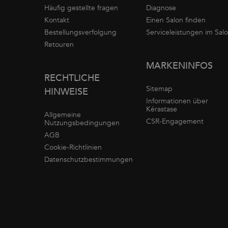
Häufig gestellte fragen
Diagnose
Kontakt
Einen Salon finden
Bestellungsverfolgung
Serviceleistungen im Sal
Retouren
MARKENINFOS
RECHTLICHE
Sitemap
HINWEISE
Informationen über
Kérastase
Allgemeine
CSR-Engagement
Nutzungsbedingungen
AGB
Cookie-Richtlinien
Datenschutzbestimmungen