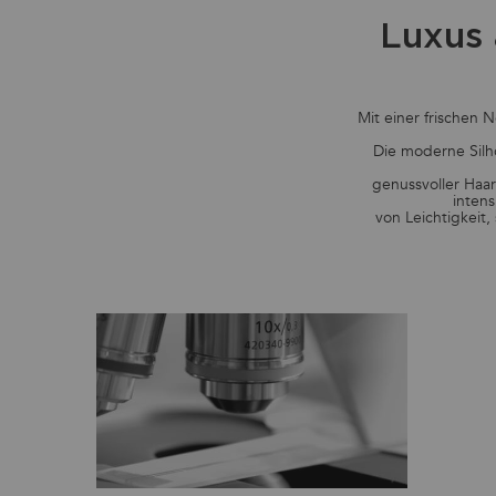
Luxus 
Mit einer frischen 
Die moderne Silh
genussvoller Haar
intens
von Leichtigkeit,