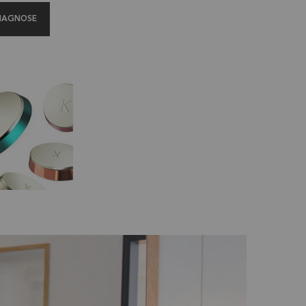
DIAGNOSE