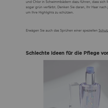
und Chlor in Schwimmbädern dazu führen, dass sich Ih
sogar grün verfärbt. Denken Sie daran, Ihr Haar na
um Ihre Highlights zu schützen.
Erwägen Sie auch das Sprühen einer speziellen
Schut
Schlechte Ideen für die Pflege v