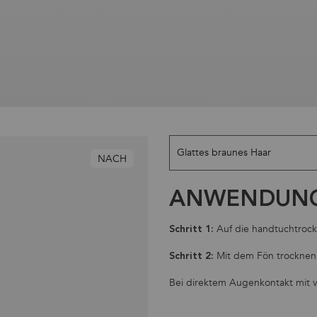
Modellhautvariation
Glattes braunes Haar
NACH
ANWENDUNG
Auf die handtuchtrock
Schritt 1:
Mit dem Fön trocknen
Schritt 2:
Bei direktem Augenkontakt mit v