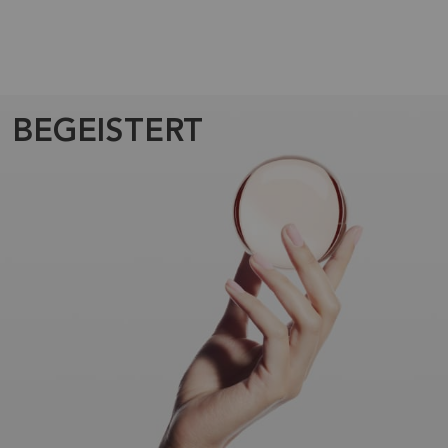
BEGEISTERT​