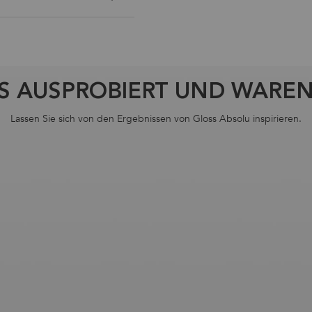
ES AUSPROBIERT UND WAREN 
Lassen Sie sich von den Ergebnissen von Gloss Absolu inspirieren.