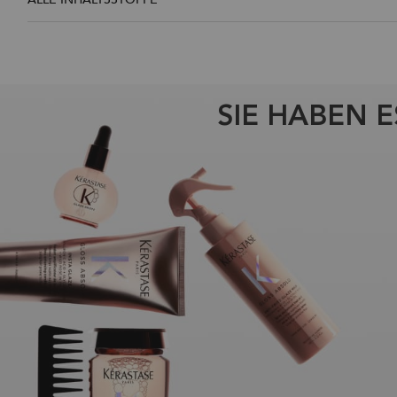
SIE HABEN 