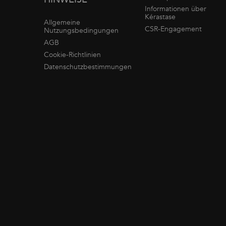
Informationen über
Kérastase
Allgemeine
CSR-Engagement
Nutzungsbedingungen
AGB
Cookie-Richtlinien
Datenschutzbestimmungen