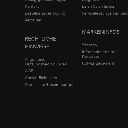
Kontakt
Einen Salon finden
Bestellungsverfolgung
Serviceleistungen im Sal
Retouren
MARKENINFOS
RECHTLICHE
Sitemap
HINWEISE
Informationen über
Kérastase
Allgemeine
CSR-Engagement
Nutzungsbedingungen
AGB
Cookie-Richtlinien
Datenschutzbestimmungen