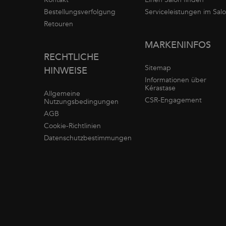
Bestellungsverfolgung
Serviceleistungen im Sal
Retouren
MARKENINFOS
RECHTLICHE
Sitemap
HINWEISE
Informationen über
Kérastase
Allgemeine
CSR-Engagement
Nutzungsbedingungen
AGB
Cookie-Richtlinien
Datenschutzbestimmungen