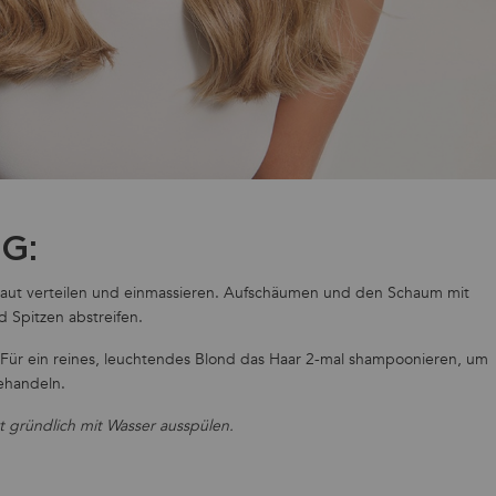
G:
aut verteilen und einmassieren. Aufschäumen und den Schaum mit
 Spitzen abstreifen.
 Für ein reines, leuchtendes Blond das Haar 2-mal shampoonieren, um
behandeln.
t gründlich mit Wasser ausspülen.