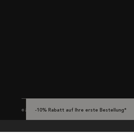
© 2024 Kérastase
-10% Rabatt auf Ihre erste Bestellung*